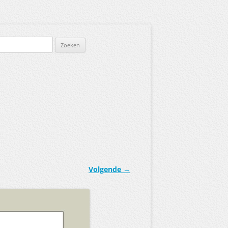
Volgende →