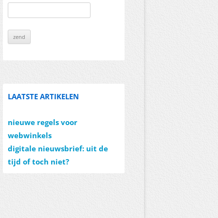
LAATSTE ARTIKELEN
nieuwe regels voor
webwinkels
digitale nieuwsbrief: uit de
tijd of toch niet?