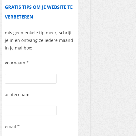
GRATIS TIPS OM JE WEBSITE TE
VERBETEREN
mis geen enkele tip meer, schrijf
je in en ontvang ze iedere maand
in je mailbox:
voornaam *
achternaam
email *